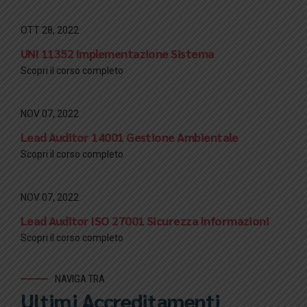
OTT 28, 2022
UNI 11352 Implementazione Sistema
Scopri il corso completo
NOV 07, 2022
Lead Auditor 14001 Gestione Ambientale
Scopri il corso completo
NOV 07, 2022
Lead Auditor ISO 27001 Sicurezza Informazioni
Scopri il corso completo
NAVIGA TRA
Ultimi Accreditamenti