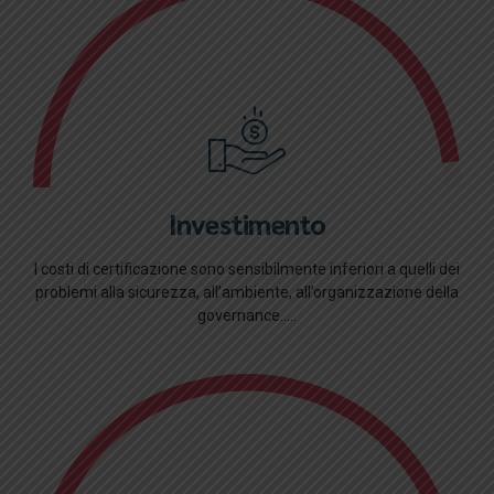
Investimento
I costi di certificazione sono sensibilmente inferiori a quelli dei
problemi alla sicurezza, all’ambiente, all’organizzazione della
governance.....