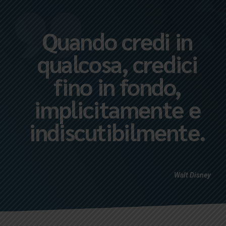
Quando credi in
qualcosa, credici
fino in fondo,
implicitamente e
indiscutibilmente.
Walt Disney