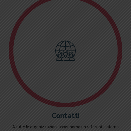
Contatti
A tutte le organizzazioni assegnamo un referente interno