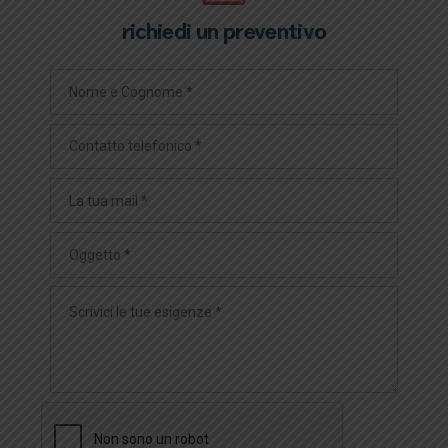
richiedi un preventivo