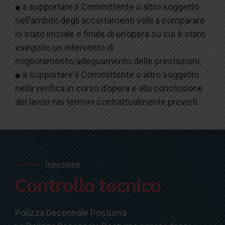
■ a supportare il Committente o altro soggetto
nell’ambito degli accertamenti volti a comparare
lo stato iniziale e finale di un’opera su cui è stato
eseguito un intervento di
miglioramento/adeguamento delle prestazioni;
■ a supportare il Committente o altro soggetto
nella verifica in corso d’opera e alla conclusione
dei lavori nei termini contrattualmente previsti.
Ispezione
Controllo tecnico
Polizza Decennale Postuma