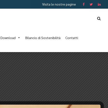
Visita le nostre pagine
Download
Bilancio di Sostenibilità
Contatti