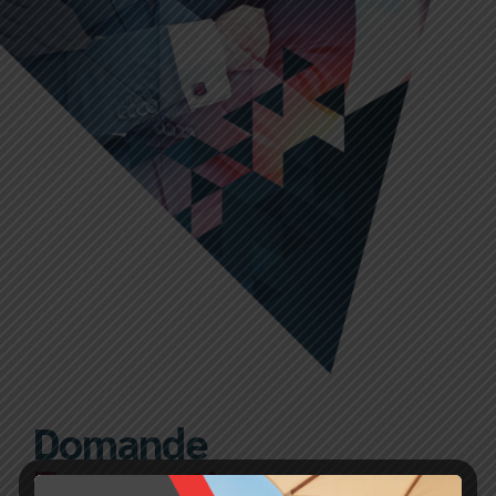
Domande
Frequenti