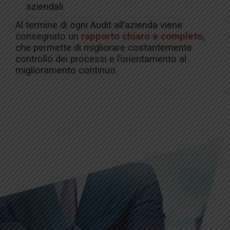
aziendali.
Al termine di ogni Audit all’azienda viene
consegnato un
rapporto chiaro e completo
,
che permette di migliorare costantemente
controllo dei processi e l’orientamento al
miglioramento continuo.