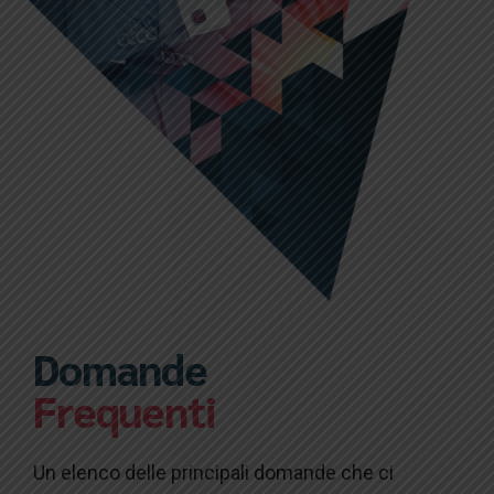
Domande
Frequenti
Un elenco delle principali domande che ci