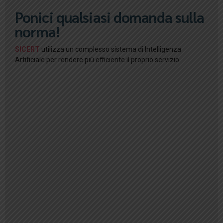
Ponici qualsiasi domanda sulla
norma!
SICERT
utilizza un complesso sistema di Intelligenza
Artificiale per rendere più efficiente il proprio servizio.