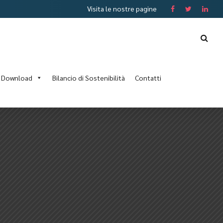
Visita le nostre pagine
Download
Bilancio di Sostenibilità
Contatti