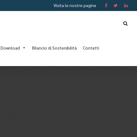
Visita le nostre pagine
Download
Bilancio di Sostenibilità
Contatti