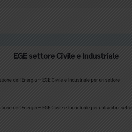
EGE settore Civile e Industriale
e dell’Energia – EGE Civile e Industriale per un settore
e dell’Energia – EGE Civile e Industriale per entrambi i setto