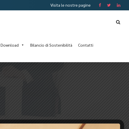
Visita le nostre pagine
Download
Bilancio di Sostenibilità
Contatti