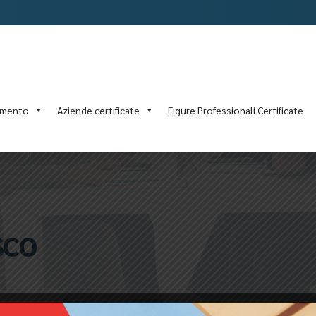
amento
Aziende certificate
Figure Professionali Certificate
SCO