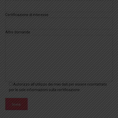
Certificazione di interesse
Altre domande
Autorizzo all'utilizzo dei miei dati per essere ricontattato
per le sole informazioni sulla certificazione.