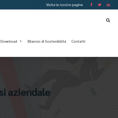
Visita le nostre pagine
Download
Bilancio di Sostenibilità
Contatti
si aziendale