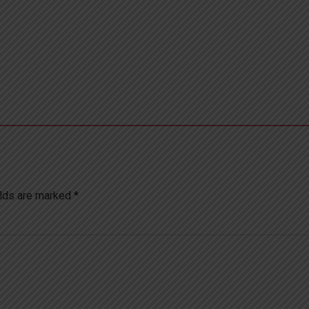
elds are marked *